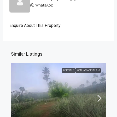
WhatsApp
Enquire About This Property
Similar Listings
FOR SALE
KOTHAMANGALAM