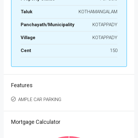
Taluk
KOTHAMANGALAM
Panchayath/Municipality
KOTAPPADY
Village
KOTAPPADY
Cent
150
Features
AMPLE CAR PARKING
Mortgage Calculator