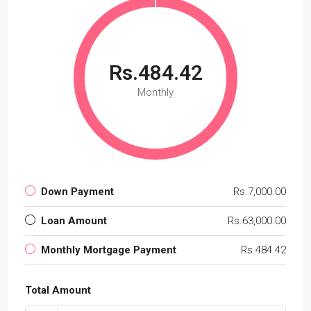
Rs.484.42
Monthly
Down Payment
Rs.7,000.00
Loan Amount
Rs.63,000.00
Monthly Mortgage Payment
Rs.484.42
Total Amount