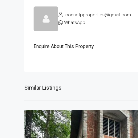
connetpproperties@gmail.com
WhatsApp
Enquire About This Property
Similar Listings