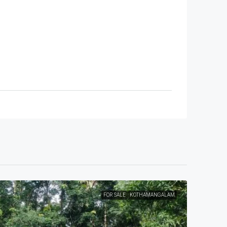
FOR SALE
KOTHAMANGALAM