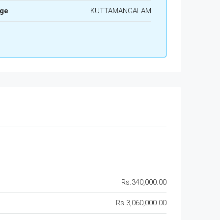
age
KUTTAMANGALAM
Rs.340,000.00
Rs.3,060,000.00