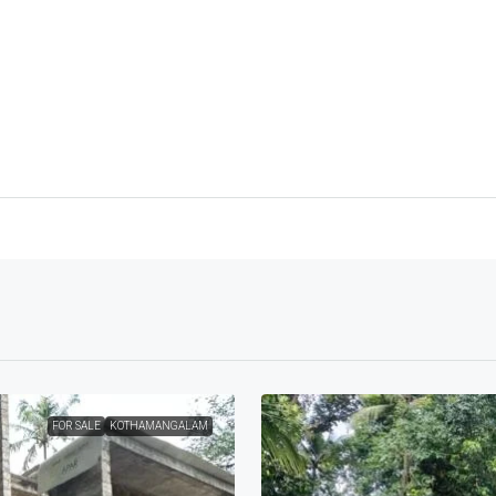
FOR SALE
KOTHAMANGALAM