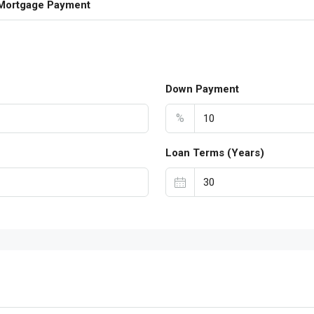
Mortgage Payment
Down Payment
%
Loan Terms (Years)