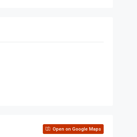
Open on Google Maps