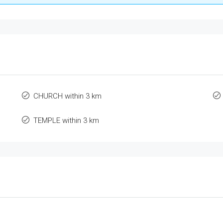
CHURCH within 3 km
TEMPLE within 3 km