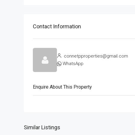
Contact Information
connetpproperties@gmail.com
WhatsApp
Enquire About This Property
Similar Listings