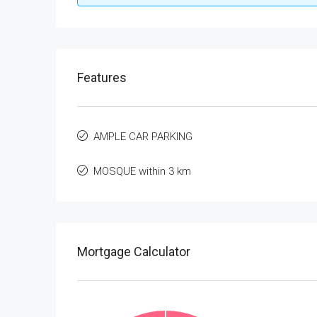
Features
AMPLE CAR PARKING
MOSQUE within 3 km
Mortgage Calculator