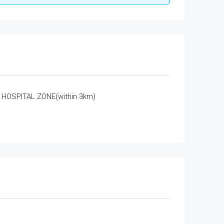
HOSPITAL ZONE(within 3km)