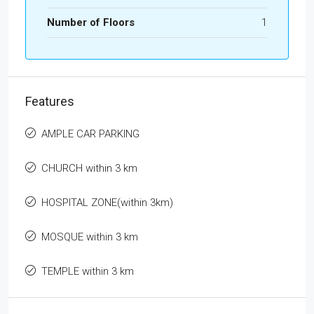
Number of Floors
1
Features
AMPLE CAR PARKING
CHURCH within 3 km
HOSPITAL ZONE(within 3km)
MOSQUE within 3 km
TEMPLE within 3 km