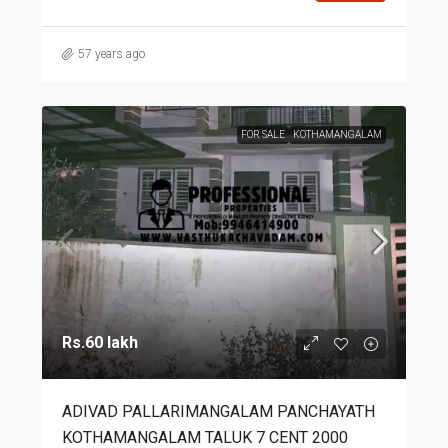
57 years ago
FOR SALE
KOTHAMANGALAM
Rs.60 lakh
ADIVAD PALLARIMANGALAM PANCHAYATH
KOTHAMANGALAM TALUK 7 CENT 2000