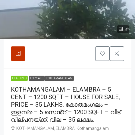
8
FEATURED
FOR SALE
KOTHAMANGALAM
KOTHAMANGALAM – ELAMBRA – 5
CENT – 1200 SQFT – HOUSE FOR SALE,
PRICE – 35 LAKHS. കോതമംഗലം –
ഇളമ്പ്ര – 5 സെൻ്റ് – 1200 SQFT – വീട്
വില്പനയ്ക്ക്, വില – 35 ലക്ഷം.
KOTHAMANGALAM, ELAMBRA, Kothamangalam