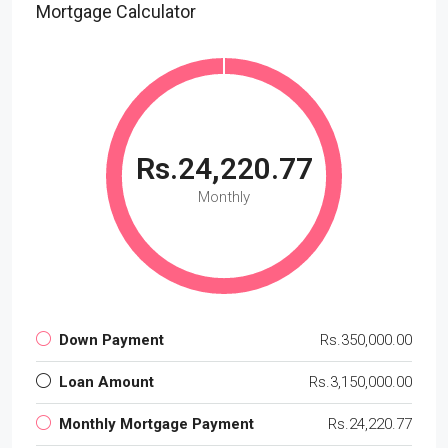
Mortgage Calculator
Rs.24,220.77
Monthly
Down Payment
Rs.350,000.00
Loan Amount
Rs.3,150,000.00
Monthly Mortgage Payment
Rs.24,220.77