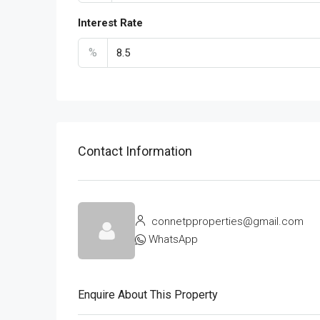
Interest Rate
%
Contact Information
connetpproperties@gmail.com
WhatsApp
Enquire About This Property