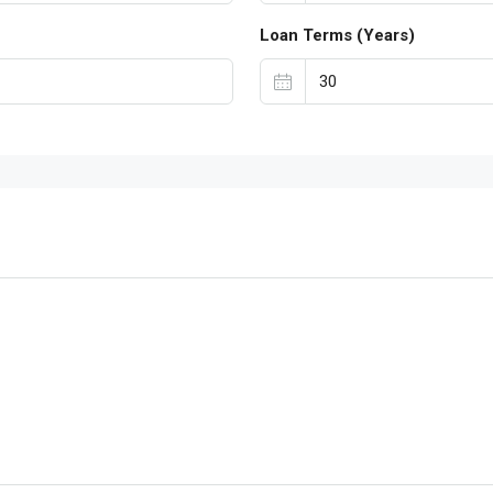
Loan Terms (Years)