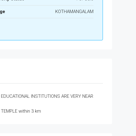
age
KOTHAMANGALAM
EDUCATIONAL INSTITUTIONS ARE VERY NEAR
TEMPLE within 3 km