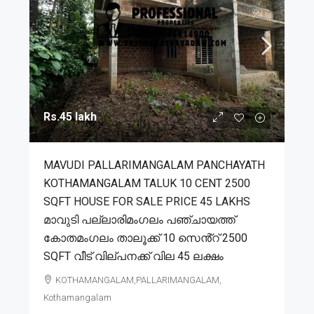
Rs.45 lakh
MAVUDI PALLARIMANGALAM PANCHAYATH
KOTHAMANGALAM TALUK 10 CENT 2500
SQFT HOUSE FOR SALE PRICE 45 LAKHS
മാവുടി പല്ലാരിമംഗലം പഞ്ചായത്ത്
കോതമംഗലം താലൂക്ക് 10 സെൻ്റ് 2500
SQFT വീട് വില്പനക്ക് വില 45 ലക്ഷം
KOTHAMANGALAM,PALLARIMANGALAM,
Kothamangalam