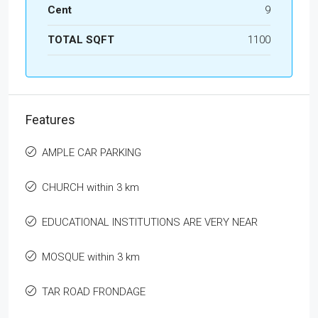
Cent
9
TOTAL SQFT
1100
Features
AMPLE CAR PARKING
CHURCH within 3 km
EDUCATIONAL INSTITUTIONS ARE VERY NEAR
MOSQUE within 3 km
TAR ROAD FRONDAGE