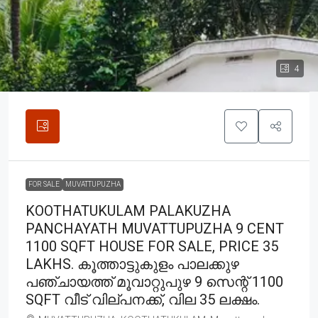
4
FOR SALE
MUVATTUPUZHA
KOOTHATUKULAM PALAKUZHA
PANCHAYATH MUVATTUPUZHA 9 CENT
1100 SQFT HOUSE FOR SALE, PRICE 35
LAKHS. കൂത്താട്ടുകുളം പാലക്കുഴ
പഞ്ചായത്ത്‌ മൂവാറ്റുപുഴ 9 സെന്റ് 1100
SQFT വീട് വില്പനക്ക്, വില 35 ലക്ഷം.