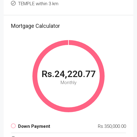
TEMPLE within 3 km
Mortgage Calculator
Rs.24,220.77
Monthly
Down Payment
Rs.350,000.00