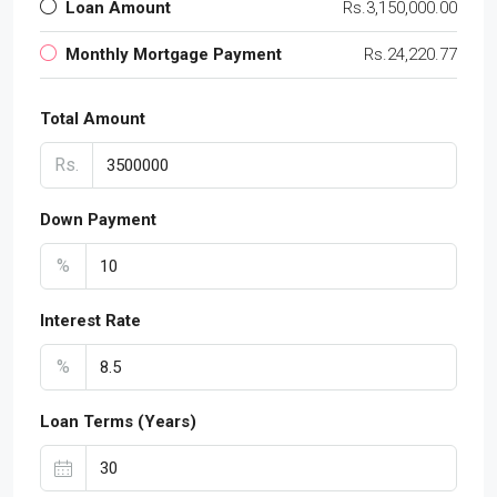
Loan Amount
Rs.3,150,000.00
Monthly Mortgage Payment
Rs.24,220.77
Total Amount
Rs.
Down Payment
%
Interest Rate
%
Loan Terms (Years)