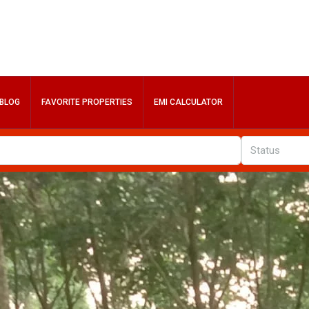
BLOG
FAVORITE PROPERTIES
EMI CALCULATOR
Status