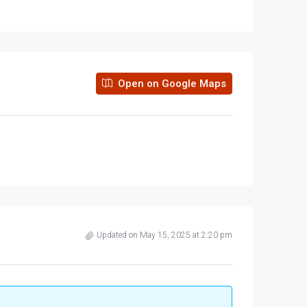
Open on Google Maps
Updated on May 15, 2025 at 2:20 pm