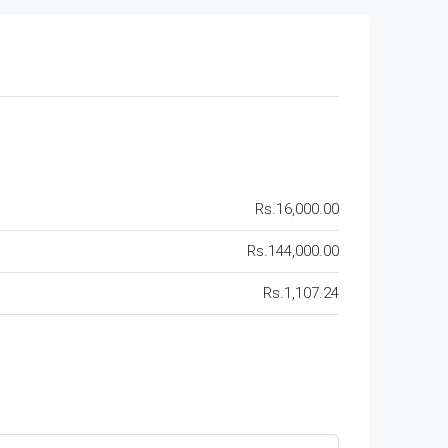
Rs.16,000.00
Rs.144,000.00
Rs.1,107.24