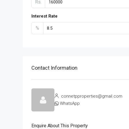
Rs.
Interest Rate
%
Contact Information
connetpproperties@gmail.com
WhatsApp
Enquire About This Property