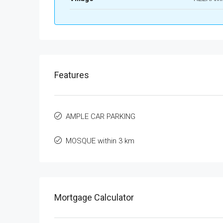
Features
AMPLE CAR PARKING
MOSQUE within 3 km
Mortgage Calculator