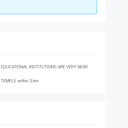
EDUCATIONAL INSTITUTIONS ARE VERY NEAR
TEMPLE within 3 km