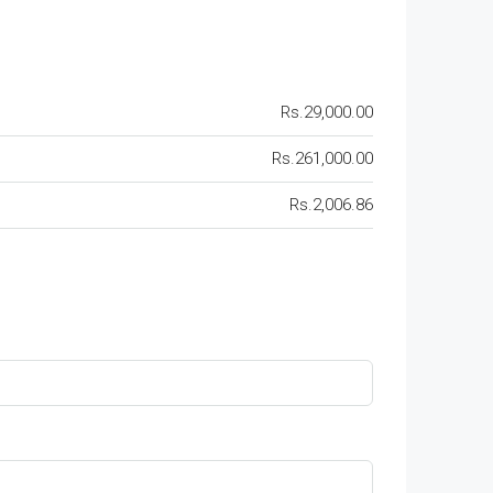
Rs.29,000.00
Rs.261,000.00
Rs.2,006.86