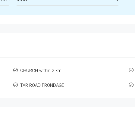
CHURCH within 3 km
TAR ROAD FRONDAGE