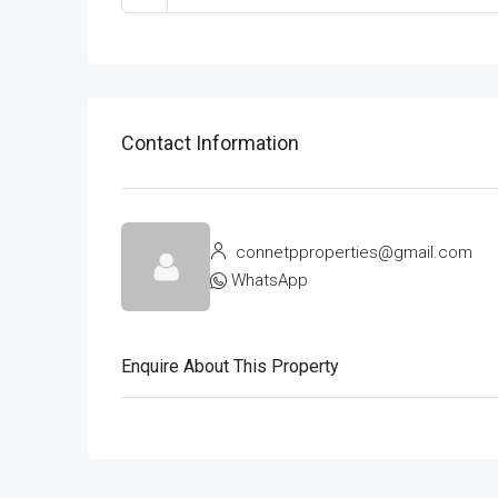
Contact Information
connetpproperties@gmail.com
WhatsApp
Enquire About This Property