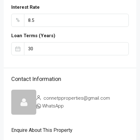
Interest Rate
%
Loan Terms (Years)
Contact Information
connetpproperties@gmail.com
WhatsApp
Enquire About This Property