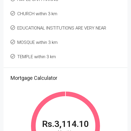
CHURCH within 3 km
EDUCATIONAL INSTITUTIONS ARE VERY NEAR
MOSQUE within 3 km
TEMPLE within 3 km
Mortgage Calculator
Rs.3,114.10