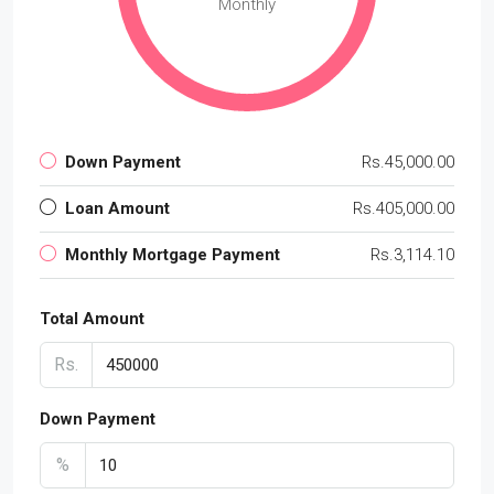
Monthly
Down Payment
Rs.45,000.00
Loan Amount
Rs.405,000.00
Monthly Mortgage Payment
Rs.3,114.10
Total Amount
Rs.
Down Payment
%