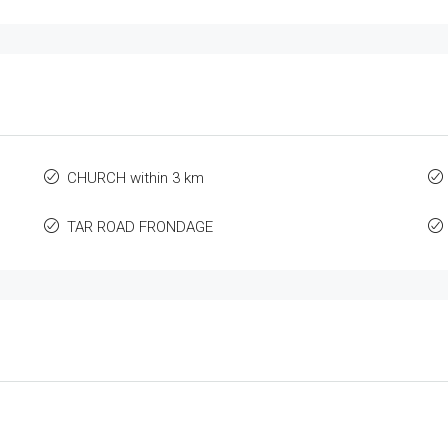
CHURCH within 3 km
TAR ROAD FRONDAGE