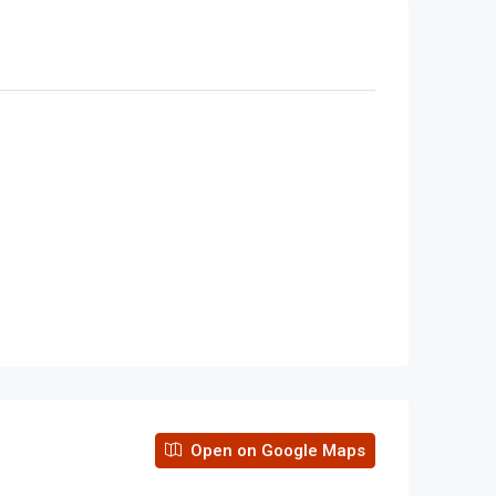
Open on Google Maps