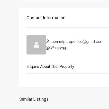
Contact Information
connetpproperties@gmail.com
WhatsApp
Enquire About This Property
Similar Listings