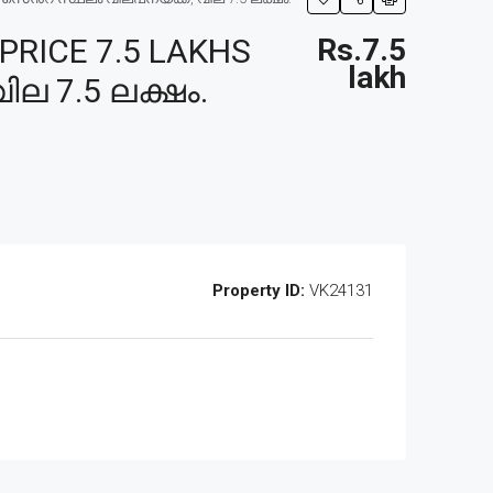
RICE 7.5 LAKHS
Rs.7.5
lakh
ില 7.5 ലക്ഷം.
Property ID:
VK24131