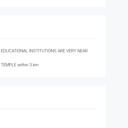
EDUCATIONAL INSTITUTIONS ARE VERY NEAR
TEMPLE within 3 km