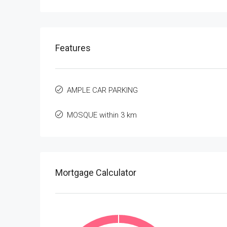
Features
AMPLE CAR PARKING
MOSQUE within 3 km
Mortgage Calculator