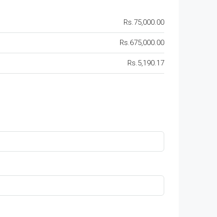
Rs.75,000.00
Rs.675,000.00
Rs.5,190.17