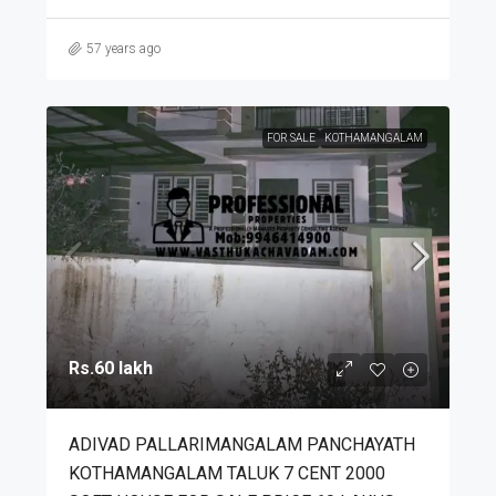
57 years ago
FOR SALE
KOTHAMANGALAM
Rs.60 lakh
ADIVAD PALLARIMANGALAM PANCHAYATH
KOTHAMANGALAM TALUK 7 CENT 2000