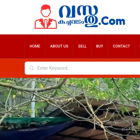
HOME
ABOUT US
SELL
BUY
CONTACT