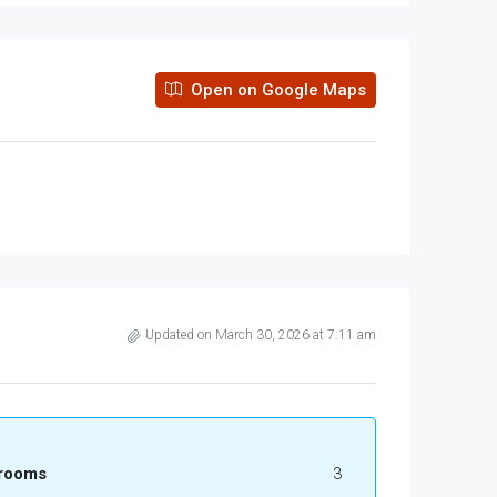
Open on Google Maps
Updated on March 30, 2026 at 7:11 am
rooms
3