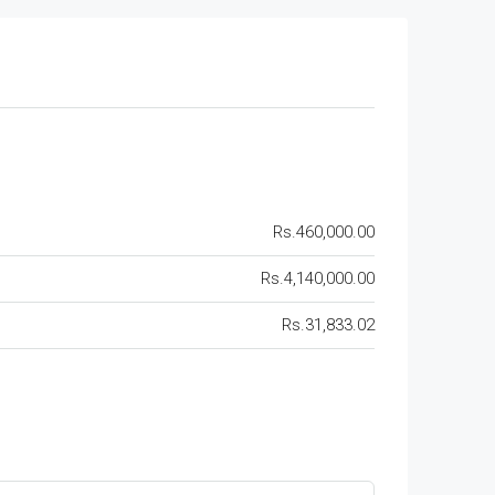
Rs.460,000.00
Rs.4,140,000.00
Rs.31,833.02