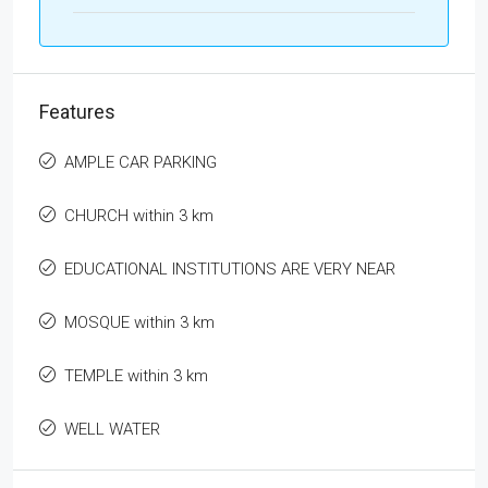
Features
AMPLE CAR PARKING
CHURCH within 3 km
EDUCATIONAL INSTITUTIONS ARE VERY NEAR
MOSQUE within 3 km
TEMPLE within 3 km
WELL WATER