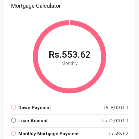
Mortgage Calculator
Rs.553.62
Monthly
Down Payment
Rs.8,000.00
Loan Amount
Rs.72,000.00
Monthly Mortgage Payment
Rs.553.62