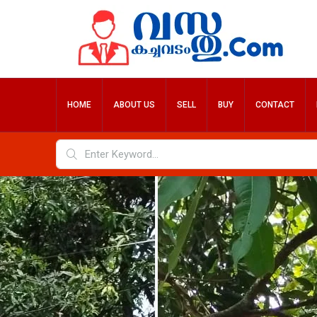
HOME
ABOUT US
SELL
BUY
CONTACT