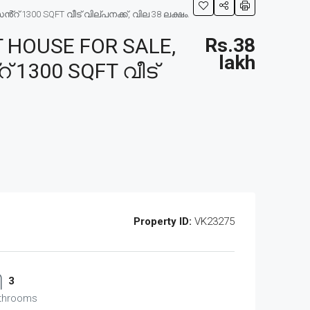
 1300 SQFT വീട് വില്പനക്ക്, വില 38 ലക്ഷം.
 HOUSE FOR SALE,
Rs.38
lakh
 1300 SQFT വീട്
Property ID:
VK23275
3
throoms