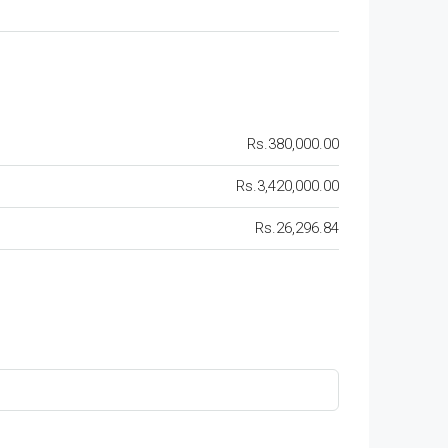
Rs.380,000.00
Rs.3,420,000.00
Rs.26,296.84