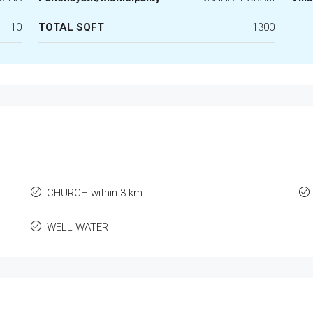
10
TOTAL SQFT
1300
CHURCH within 3 km
WELL WATER