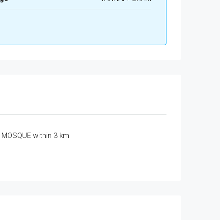
MOSQUE within 3 km