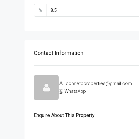
%
Contact Information
connetpproperties@gmail.com
WhatsApp
Enquire About This Property