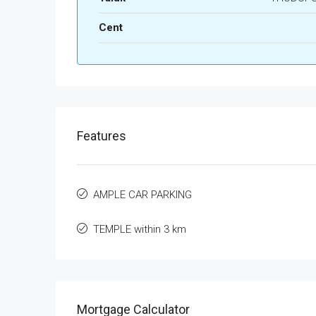
Cent
Features
AMPLE CAR PARKING
TEMPLE within 3 km
Mortgage Calculator