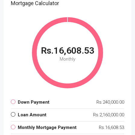
Mortgage Calculator
Rs.16,608.53
Monthly
Down Payment
Rs.240,000.00
Loan Amount
Rs.2,160,000.00
Monthly Mortgage Payment
Rs.16,608.53