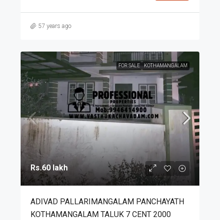
57 years ago
FOR SALE
KOTHAMANGALAM
Rs.60 lakh
ADIVAD PALLARIMANGALAM PANCHAYATH
KOTHAMANGALAM TALUK 7 CENT 2000