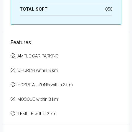
TOTAL SQFT
850
Features
AMPLE CAR PARKING
CHURCH within 3 km
HOSPITAL ZONE(within 3km)
MOSQUE within 3 km
TEMPLE within 3 km