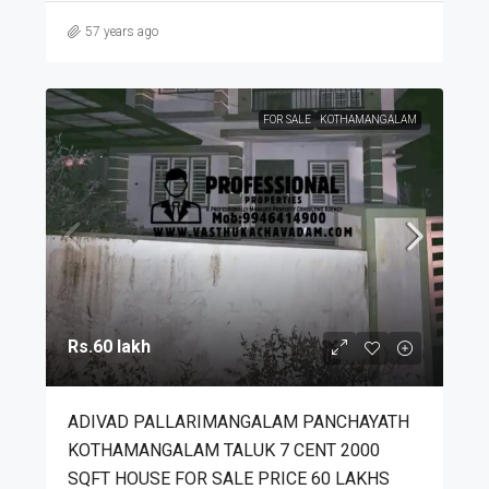
57 years ago
FOR SALE
KOTHAMANGALAM
Rs.60 lakh
ADIVAD PALLARIMANGALAM PANCHAYATH
KOTHAMANGALAM TALUK 7 CENT 2000
SQFT HOUSE FOR SALE PRICE 60 LAKHS