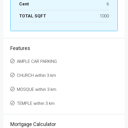
Cent
6
TOTAL SQFT
1000
Features
AMPLE CAR PARKING
CHURCH within 3 km
MOSQUE within 3 km
TEMPLE within 3 km
Mortgage Calculator