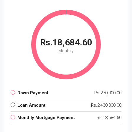
Rs.18,684.60
Monthly
Down Payment
Rs.270,000.00
Loan Amount
Rs.2,430,000.00
Monthly Mortgage Payment
Rs.18,684.60