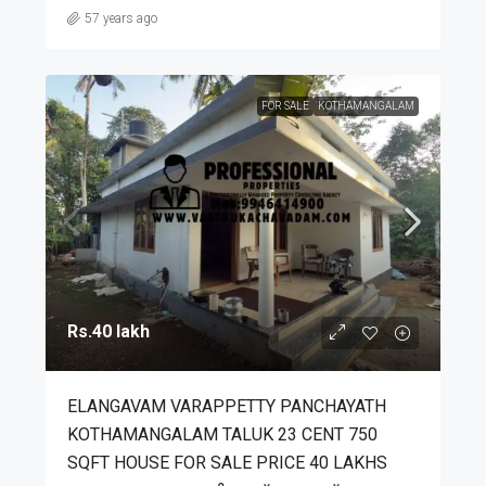
57 years ago
FOR SALE
KOTHAMANGALAM
Rs.40 lakh
ELANGAVAM VARAPPETTY PANCHAYATH
KOTHAMANGALAM TALUK 23 CENT 750
SQFT HOUSE FOR SALE PRICE 40 LAKHS