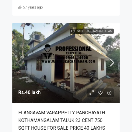
57 years ago
FOR SALE
KOTHAMANGALAM
Rs.40 lakh
ELANGAVAM VARAPPETTY PANCHAYATH
KOTHAMANGALAM TALUK 23 CENT 750
SQFT HOUSE FOR SALE PRICE 40 LAKHS