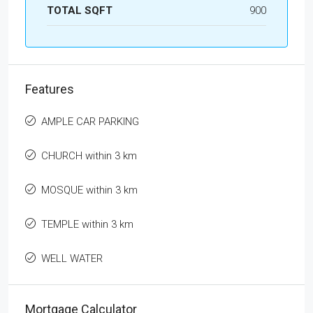
TOTAL SQFT
900
Features
AMPLE CAR PARKING
CHURCH within 3 km
MOSQUE within 3 km
TEMPLE within 3 km
WELL WATER
Mortgage Calculator