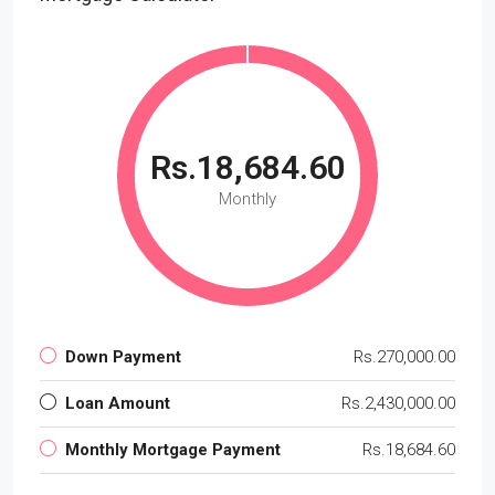
Rs.18,684.60
Monthly
Down Payment
Rs.270,000.00
Loan Amount
Rs.2,430,000.00
Monthly Mortgage Payment
Rs.18,684.60