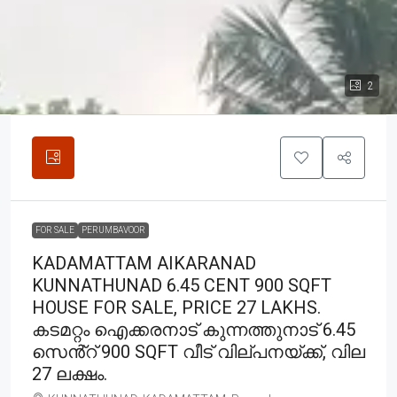
2
FOR SALE
PERUMBAVOOR
KADAMATTAM AIKARANAD
KUNNATHUNAD 6.45 CENT 900 SQFT
HOUSE FOR SALE, PRICE 27 LAKHS.
കടമറ്റം ഐക്കരനാട് കുന്നത്തുനാട് 6.45
സെൻ്റ് 900 SQFT വീട് വില്പനയ്ക്ക്, വില
27 ലക്ഷം.