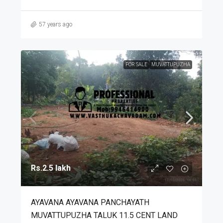
57 years ago
FOR SALE
MUVATTUPUZHA
Rs.2.5 lakh
AYAVANA AYAVANA PANCHAYATH
MUVATTUPUZHA TALUK 11.5 CENT LAND