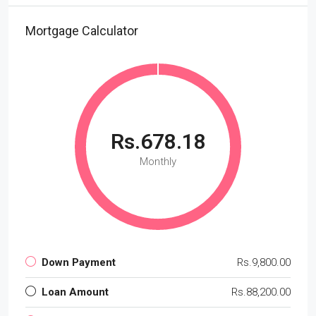
Mortgage Calculator
Rs.678.18
Monthly
Down Payment
Rs.9,800.00
Loan Amount
Rs.88,200.00