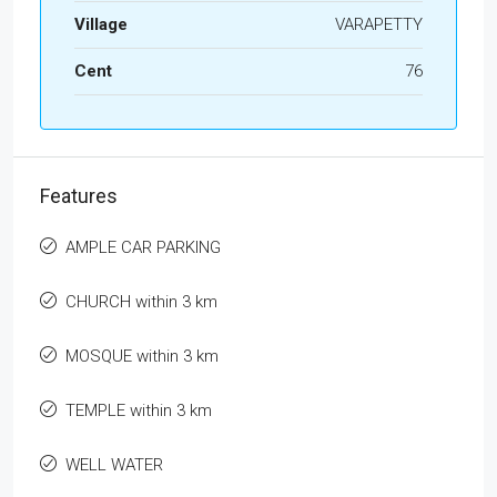
Village
VARAPETTY
Cent
76
Features
AMPLE CAR PARKING
CHURCH within 3 km
MOSQUE within 3 km
TEMPLE within 3 km
WELL WATER