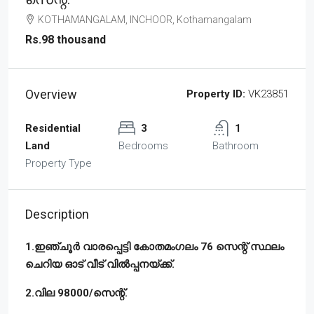
KOTHAMANGALAM, INCHOOR, Kothamangalam
Rs.98 thousand
Overview
Property ID:
VK23851
Residential
3
1
Land
Bedrooms
Bathroom
Property Type
Description
1.ഇഞ്ചൂർ വാരപ്പെട്ടി കോതമംഗലം 76 സെന്റ് സ്ഥലം
ചെറിയ ഓട് വീട് വിൽപ്പനയ്ക്ക്.
2.വില 98000/സെന്റ്.