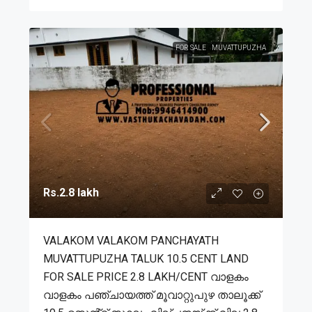
FOR SALE
MUVATTUPUZHA
Rs.2.8 lakh
VALAKOM VALAKOM PANCHAYATH
MUVATTUPUZHA TALUK 10.5 CENT LAND
FOR SALE PRICE 2.8 LAKH/CENT വാളകം
വാളകം പഞ്ചായത്ത് മൂവാറ്റുപുഴ താലൂക്ക്