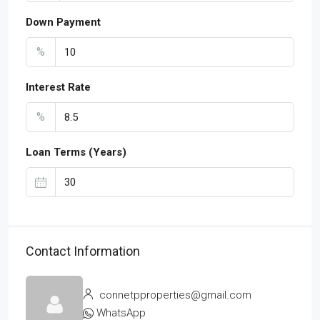
Down Payment
%
Interest Rate
%
Loan Terms (Years)
Contact Information
connetpproperties@gmail.com
WhatsApp