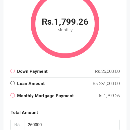
Rs.1,799.26
Monthly
Down Payment
Rs.26,000.00
Loan Amount
Rs.234,000.00
Monthly Mortgage Payment
Rs.1,799.26
Total Amount
Rs.