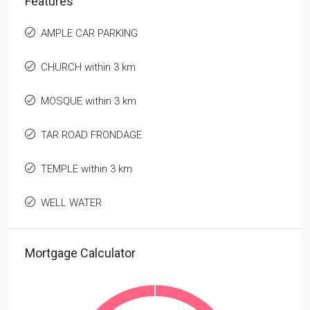
Features
AMPLE CAR PARKING
CHURCH within 3 km
MOSQUE within 3 km
TAR ROAD FRONDAGE
TEMPLE within 3 km
WELL WATER
Mortgage Calculator