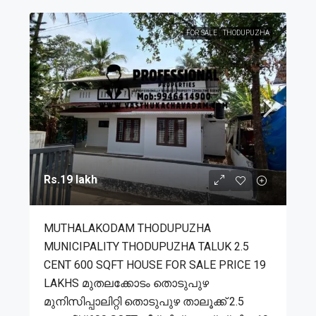
FOR SALE
THODUPUZHA
Rs.19 lakh
MUTHALAKODAM THODUPUZHA
MUNICIPALITY THODUPUZHA TALUK 2.5
CENT 600 SQFT HOUSE FOR SALE PRICE 19
LAKHS മുതലക്കോടം തൊടുപുഴ
മുനിസിപ്പാലിറ്റി തൊടുപുഴ താലൂക്ക് 2.5