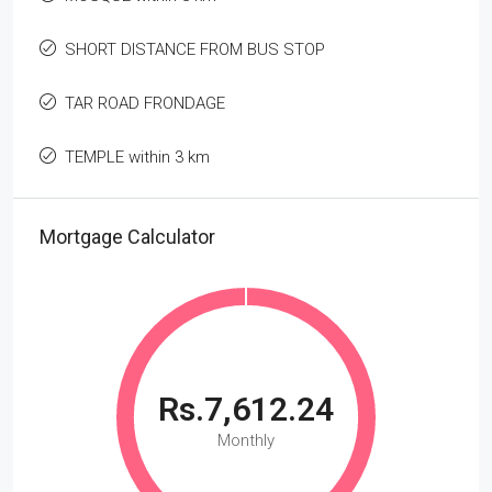
SHORT DISTANCE FROM BUS STOP
TAR ROAD FRONDAGE
TEMPLE within 3 km
Mortgage Calculator
Rs.7,612.24
Monthly