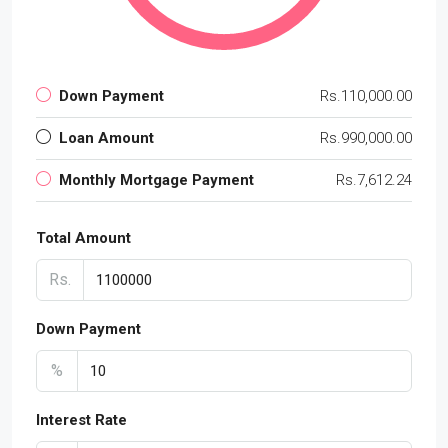
Down Payment
Rs.110,000.00
Loan Amount
Rs.990,000.00
Monthly Mortgage Payment
Rs.7,612.24
Total Amount
Rs.
Down Payment
%
Interest Rate