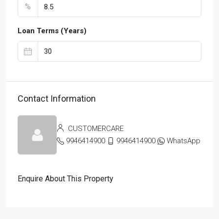
%
Loan Terms (Years)
Contact Information
CUSTOMERCARE
9946414900
9946414900
WhatsApp
Enquire About This Property