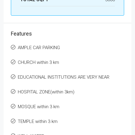
Features
AMPLE CAR PARKING
CHURCH within 3 km
EDUCATIONAL INSTITUTIONS ARE VERY NEAR
HOSPITAL ZONE(within 3km)
MOSQUE within 3 km
TEMPLE within 3 km