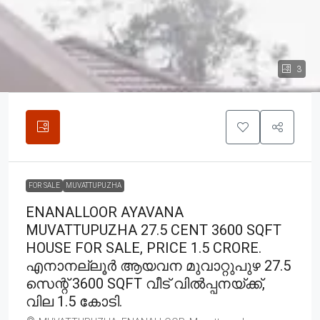
3
FOR SALE
MUVATTUPUZHA
ENANALLOOR AYAVANA
MUVATTUPUZHA 27.5 CENT 3600 SQFT
HOUSE FOR SALE, PRICE 1.5 CRORE.
എനാനല്ലൂർ ആയവന മുവാറ്റുപുഴ 27.5
സെന്റ് 3600 SQFT വീട് വിൽപ്പനയ്ക്ക്,
വില 1.5 കോടി.