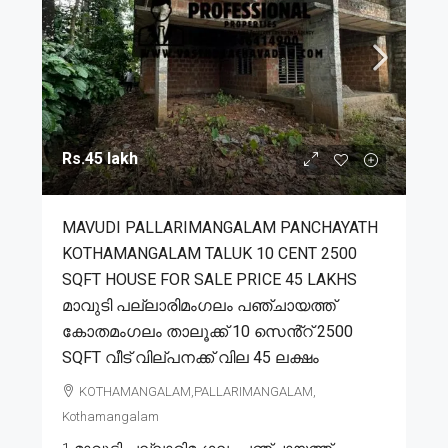
Rs.45 lakh
MAVUDI PALLARIMANGALAM PANCHAYATH
KOTHAMANGALAM TALUK 10 CENT 2500
SQFT HOUSE FOR SALE PRICE 45 LAKHS
മാവുടി പല്ലാരിമംഗലം പഞ്ചായത്ത്
കോതമംഗലം താലൂക്ക് 10 സെൻ്റ് 2500
SQFT വീട് വില്പനക്ക് വില 45 ലക്ഷം
KOTHAMANGALAM,PALLARIMANGALAM,
Kothamangalam