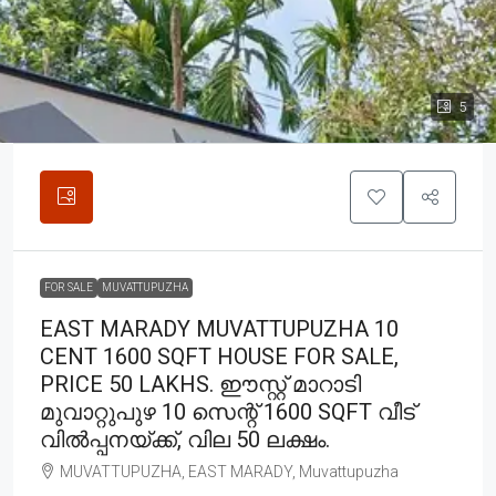
5
FOR SALE
MUVATTUPUZHA
EAST MARADY MUVATTUPUZHA 10
CENT 1600 SQFT HOUSE FOR SALE,
PRICE 50 LAKHS. ഈസ്റ്റ്‌ മാറാടി
മുവാറ്റുപുഴ 10 സെന്റ് 1600 SQFT വീട്
വിൽപ്പനയ്ക്ക്, വില 50 ലക്ഷം.
MUVATTUPUZHA, EAST MARADY, Muvattupuzha