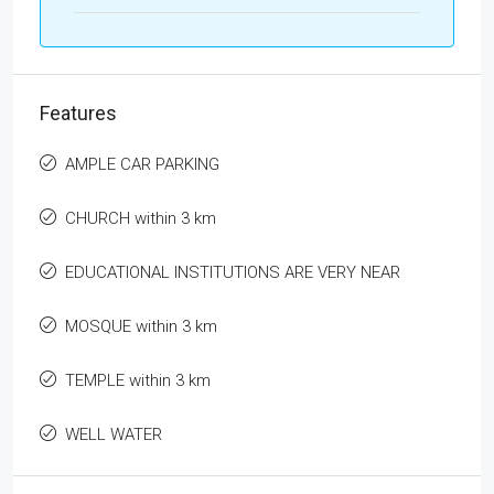
Features
AMPLE CAR PARKING
CHURCH within 3 km
EDUCATIONAL INSTITUTIONS ARE VERY NEAR
MOSQUE within 3 km
TEMPLE within 3 km
WELL WATER