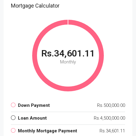
Mortgage Calculator
Rs.34,601.11
Monthly
Down Payment
Rs.500,000.00
Loan Amount
Rs.4,500,000.00
Monthly Mortgage Payment
Rs.34,601.11