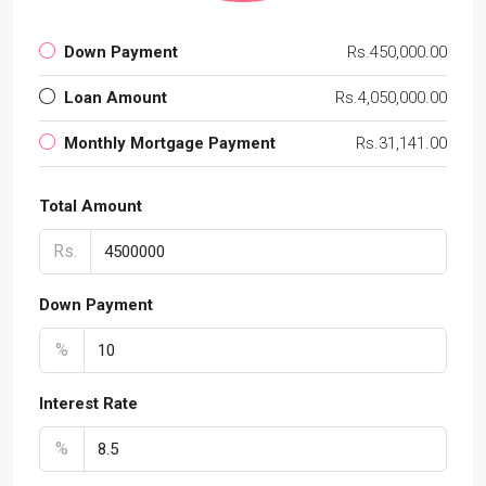
Down Payment
Rs.450,000.00
Loan Amount
Rs.4,050,000.00
Monthly Mortgage Payment
Rs.31,141.00
Total Amount
Rs.
Down Payment
%
Interest Rate
%