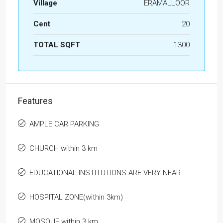
Village
ERAMALLOOR
Cent
20
TOTAL SQFT
1300
Features
AMPLE CAR PARKING
CHURCH within 3 km
EDUCATIONAL INSTITUTIONS ARE VERY NEAR
HOSPITAL ZONE(within 3km)
MOSQUE within 3 km