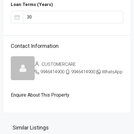
Loan Terms (Years)
Contact Information
CUSTOMERCARE
9946414900
9946414900
WhatsApp
Enquire About This Property
Similar Listings