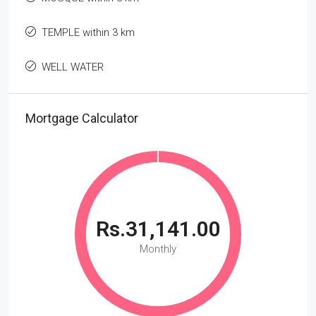
TEMPLE within 3 km
WELL WATER
Mortgage Calculator
Rs.31,141.00
Monthly