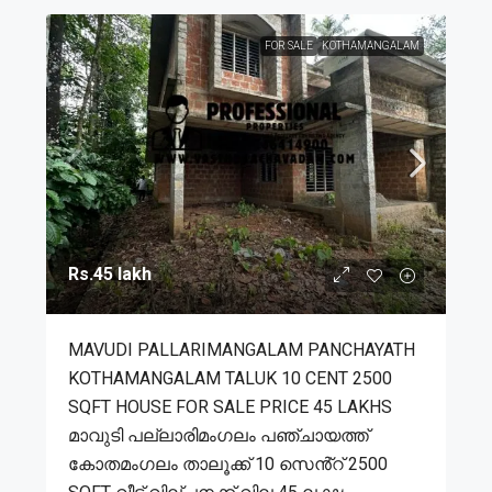
FOR SALE
KOTHAMANGALAM
Rs.45 lakh
MAVUDI PALLARIMANGALAM PANCHAYATH
KOTHAMANGALAM TALUK 10 CENT 2500
SQFT HOUSE FOR SALE PRICE 45 LAKHS
മാവുടി പല്ലാരിമംഗലം പഞ്ചായത്ത്
കോതമംഗലം താലൂക്ക് 10 സെൻ്റ് 2500