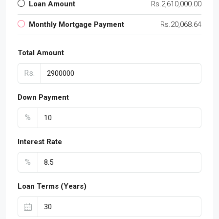
Loan Amount
Rs.2,610,000.00
Monthly Mortgage Payment
Rs.20,068.64
Total Amount
Rs.
Down Payment
%
Interest Rate
%
Loan Terms (Years)