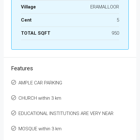
Village
ERAMALLOOR
Cent
5
TOTAL SQFT
950
Features
AMPLE CAR PARKING
CHURCH within 3 km
EDUCATIONAL INSTITUTIONS ARE VERY NEAR
MOSQUE within 3 km