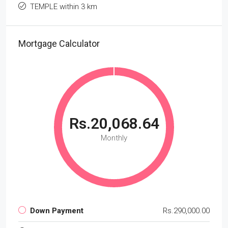
TEMPLE within 3 km
Mortgage Calculator
Rs.20,068.64
Monthly
Down Payment
Rs.290,000.00