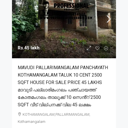
Rs.45 lakh
MAVUDI PALLARIMANGALAM PANCHAYATH
KOTHAMANGALAM TALUK 10 CENT 2500
SQFT HOUSE FOR SALE PRICE 45 LAKHS
മാവുടി പല്ലാരിമംഗലം പഞ്ചായത്ത്
കോതമംഗലം താലൂക്ക് 10 സെൻ്റ് 2500
SQFT വീട് വില്പനക്ക് വില 45 ലക്ഷം
KOTHAMANGALAM,PALLARIMANGALAM,
Kothamangalam