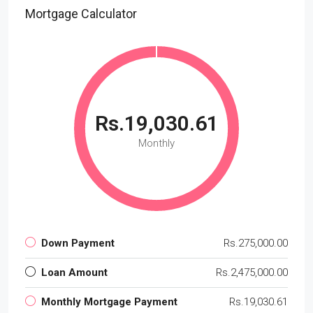
Mortgage Calculator
Rs.19,030.61
Monthly
Down Payment
Rs.275,000.00
Loan Amount
Rs.2,475,000.00
Monthly Mortgage Payment
Rs.19,030.61