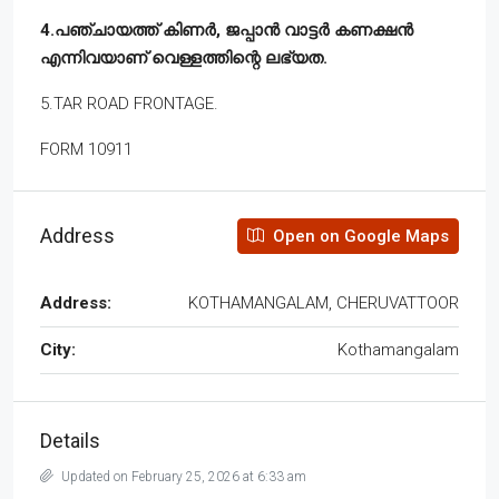
4.പഞ്ചായത്ത്‌ കിണർ, ജപ്പാൻ വാട്ടർ കണക്ഷൻ
എന്നിവയാണ് വെള്ളത്തിന്റെ ലഭ്യത.
5.TAR ROAD FRONTAGE.
FORM 10911
Address
Open on Google Maps
Address:
KOTHAMANGALAM, CHERUVATTOOR
City:
Kothamangalam
Details
Updated on February 25, 2026 at 6:33 am