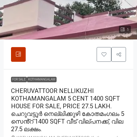
1
FOR SALE
KOTHAMANGALAM
CHERUVATTOOR NELLIKUZHI
KOTHAMANGALAM 5 CENT 1400 SQFT
HOUSE FOR SALE, PRICE 27.5 LAKH.
ചെറുവട്ടൂർ നെല്ലിക്കുഴി കോതമംഗലം 5
സെൻ്റ് 1400 SQFT വീട് വില്പനക്ക്, വില
27.5 ലക്ഷം.