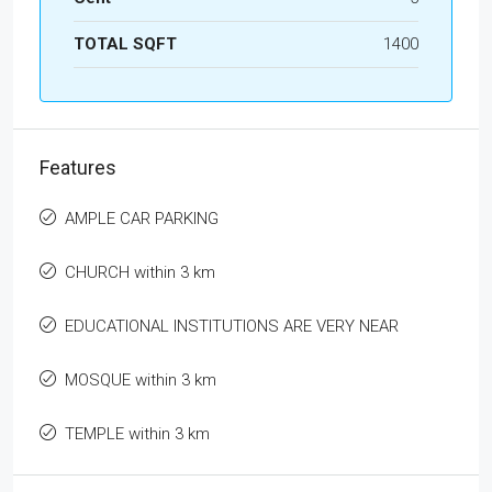
TOTAL SQFT
1400
Features
AMPLE CAR PARKING
CHURCH within 3 km
EDUCATIONAL INSTITUTIONS ARE VERY NEAR
MOSQUE within 3 km
TEMPLE within 3 km