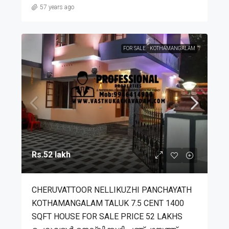
57 years ago
FOR SALE
KOTHAMANGALAM
Rs.52 lakh
CHERUVATTOOR NELLIKUZHI PANCHAYATH
KOTHAMANGALAM TALUK 7.5 CENT 1400
SQFT HOUSE FOR SALE PRICE 52 LAKHS