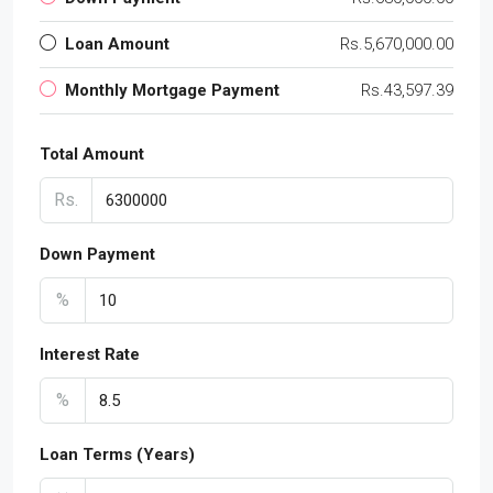
Loan Amount
Rs.5,670,000.00
Monthly Mortgage Payment
Rs.43,597.39
Total Amount
Rs.
Down Payment
%
Interest Rate
%
Loan Terms (Years)