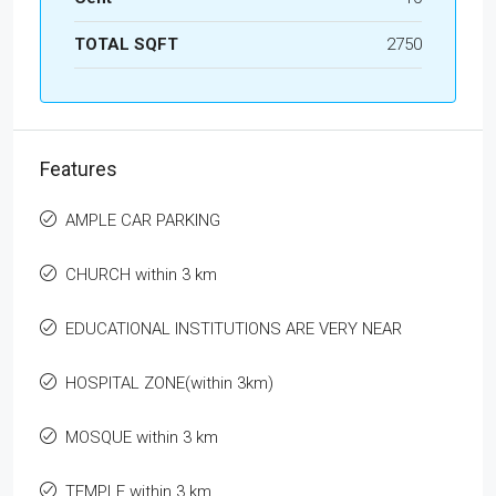
TOTAL SQFT
2750
Features
AMPLE CAR PARKING
CHURCH within 3 km
EDUCATIONAL INSTITUTIONS ARE VERY NEAR
HOSPITAL ZONE(within 3km)
MOSQUE within 3 km
TEMPLE within 3 km