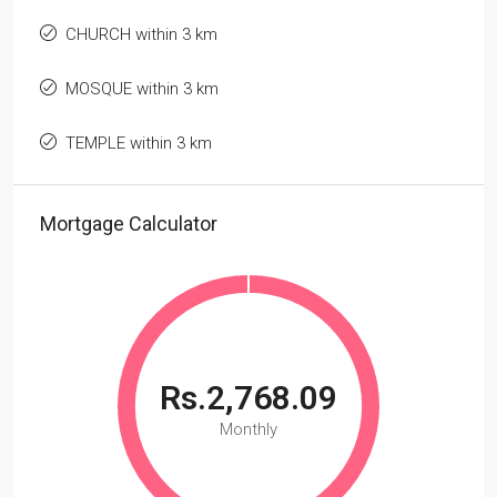
CHURCH within 3 km
MOSQUE within 3 km
TEMPLE within 3 km
Mortgage Calculator
Rs.2,768.09
Monthly