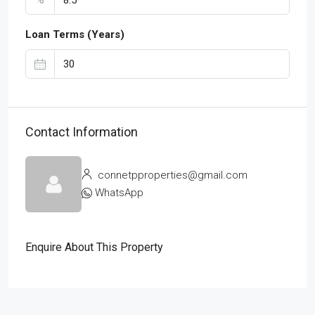
Loan Terms (Years)
Contact Information
connetpproperties@gmail.com
WhatsApp
Enquire About This Property