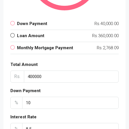
Down Payment
Rs.40,000.00
Loan Amount
Rs.360,000.00
Monthly Mortgage Payment
Rs.2,768.09
Total Amount
Rs.
Down Payment
%
Interest Rate
%