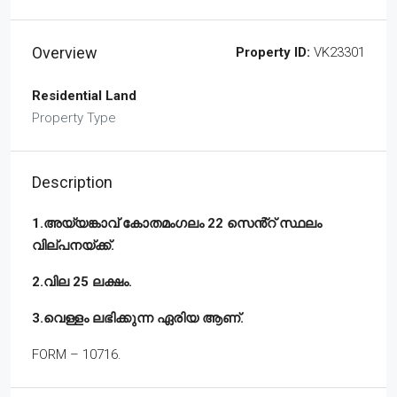
Overview
Property ID:
VK23301
Residential Land
Property Type
Description
1.അയ്യങ്കാവ് കോതമംഗലം 22 സെൻ്റ് സ്ഥലം
വില്പനയ്ക്ക്.
2.വില 25 ലക്ഷം.
3.വെള്ളം ലഭിക്കുന്ന ഏരിയ ആണ്.
FORM – 10716.