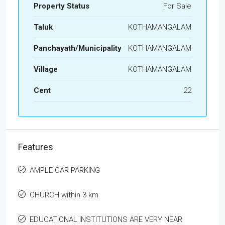
Property Status
For Sale
Taluk
KOTHAMANGALAM
Panchayath/Municipality
KOTHAMANGALAM
Village
KOTHAMANGALAM
Cent
22
Features
AMPLE CAR PARKING
CHURCH within 3 km
EDUCATIONAL INSTITUTIONS ARE VERY NEAR