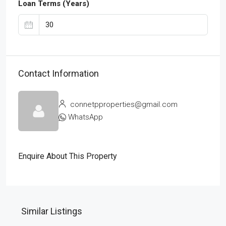
Loan Terms (Years)
Contact Information
connetpproperties@gmail.com
WhatsApp
Enquire About This Property
Similar Listings