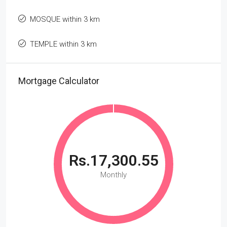
MOSQUE within 3 km
TEMPLE within 3 km
Mortgage Calculator
Rs.17,300.55
Monthly