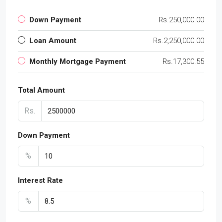
Down Payment
Rs.250,000.00
Loan Amount
Rs.2,250,000.00
Monthly Mortgage Payment
Rs.17,300.55
Total Amount
Rs.
Down Payment
%
Interest Rate
%