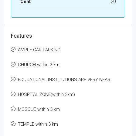
Cent
20
Features
AMPLE CAR PARKING
CHURCH within 3 km
EDUCATIONAL INSTITUTIONS ARE VERY NEAR
HOSPITAL ZONE(within 3km)
MOSQUE within 3 km
TEMPLE within 3 km