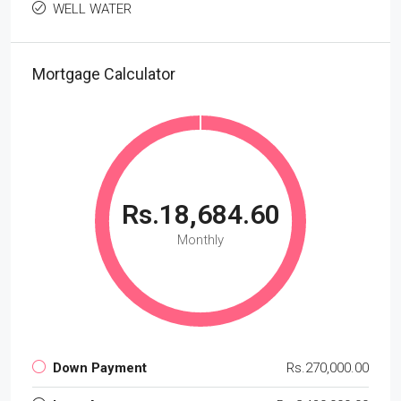
WELL WATER
Mortgage Calculator
Rs.18,684.60
Monthly
Down Payment
Rs.270,000.00