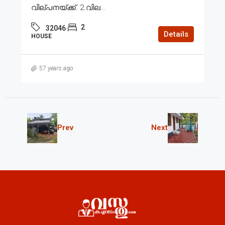
വില്പനയ്ക്ക്. 2.വില...
2
32046
Details
HOUSE
57 years ago
Prev
Next