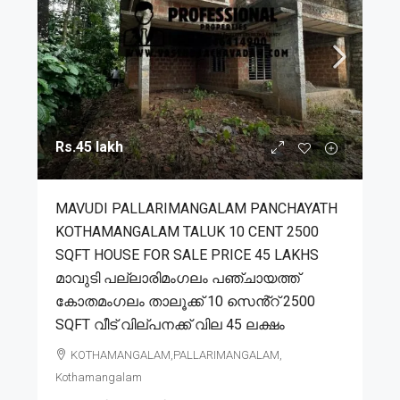
Rs.45 lakh
MAVUDI PALLARIMANGALAM PANCHAYATH
KOTHAMANGALAM TALUK 10 CENT 2500
SQFT HOUSE FOR SALE PRICE 45 LAKHS
മാവുടി പല്ലാരിമംഗലം പഞ്ചായത്ത്
കോതമംഗലം താലൂക്ക് 10 സെൻ്റ് 2500
SQFT വീട് വില്പനക്ക് വില 45 ലക്ഷം
KOTHAMANGALAM,PALLARIMANGALAM,
Kothamangalam