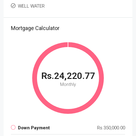
WELL WATER
Mortgage Calculator
Rs.24,220.77
Monthly
Down Payment
Rs.350,000.00