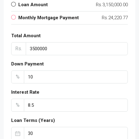
Loan Amount
Rs.3,150,000.00
Monthly Mortgage Payment
Rs.24,220.77
Total Amount
Rs.
Down Payment
%
Interest Rate
%
Loan Terms (Years)