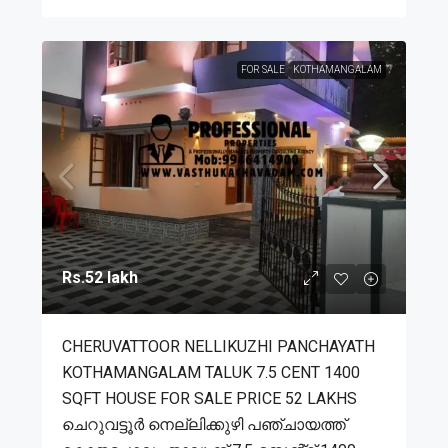
FOR SALE
KOTHAMANGALAM
Rs.52 lakh
CHERUVATTOOR NELLIKUZHI PANCHAYATH
KOTHAMANGALAM TALUK 7.5 CENT 1400
SQFT HOUSE FOR SALE PRICE 52 LAKHS
ചെറുവട്ടൂർ നെല്ലിക്കുഴി പഞ്ചായത്ത്