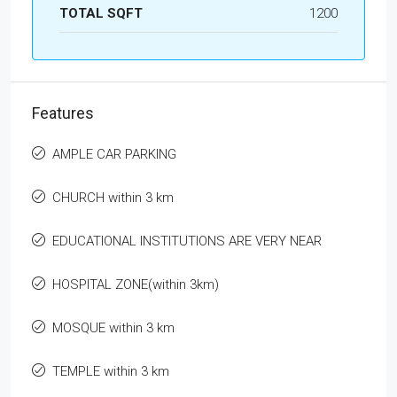
TOTAL SQFT
1200
Features
AMPLE CAR PARKING
CHURCH within 3 km
EDUCATIONAL INSTITUTIONS ARE VERY NEAR
HOSPITAL ZONE(within 3km)
MOSQUE within 3 km
TEMPLE within 3 km