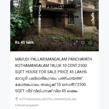
Rs.45 lakh
MAVUDI PALLARIMANGALAM PANCHAYATH
KOTHAMANGALAM TALUK 10 CENT 2500
SQFT HOUSE FOR SALE PRICE 45 LAKHS
മാവുടി പല്ലാരിമംഗലം പഞ്ചായത്ത്
കോതമംഗലം താലൂക്ക് 10 സെൻ്റ് 2500
SQFT വീട് വില്പനക്ക് വില 45 ലക്ഷം
KOTHAMANGALAM,PALLARIMANGALAM,
Kothamangalam