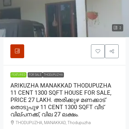
2
FEATURED
FOR SALE
THODUPUZHA
ARIKUZHA MANAKKAD THODUPUZHA
11 CENT 1300 SQFT HOUSE FOR SALE,
PRICE 27 LAKH. അരിക്കുഴ മണക്കാട്
തൊടുപുഴ 11 CENT 1300 SQFT വീട്
വില്പനക്ക്, വില 27 ലക്ഷം.
THODUPUZHA, MANAKKAD, Thodupuzha