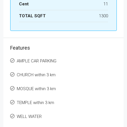
Cent
11
TOTAL SQFT
1300
Features
AMPLE CAR PARKING
CHURCH within 3 km
MOSQUE within 3 km
TEMPLE within 3 km
WELL WATER