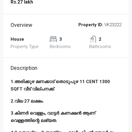
Rs.27 lakh
Overview
Property ID:
VK23222
House
3
2
Property Type
Bedrooms
Bathrooms
Description
1.അരിക്കുഴ മണക്കാട് തൊടുപുഴ 11 CENT 1300
SQFT വീട് വില്പനക്ക്.
2.വില 27 ലക്ഷം.
3.കിണർ വെള്ളം, വാട്ടർ കണക്ഷൻ ആണ്
വെള്ളത്തിന്റെ ലഭ്യത.