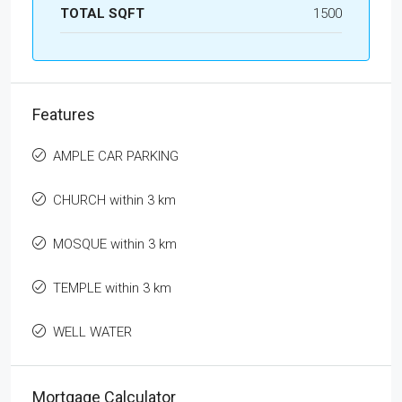
TOTAL SQFT
1500
Features
AMPLE CAR PARKING
CHURCH within 3 km
MOSQUE within 3 km
TEMPLE within 3 km
WELL WATER
Mortgage Calculator