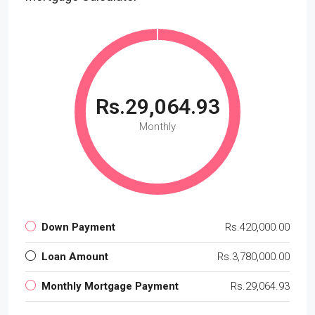
Rs.29,064.93
Monthly
Down Payment
Rs.420,000.00
Loan Amount
Rs.3,780,000.00
Monthly Mortgage Payment
Rs.29,064.93