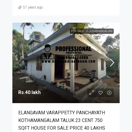
57 years ago
FOR SALE
KOTHAMANGALAM
Rs.40 lakh
ELANGAVAM VARAPPETTY PANCHAYATH
KOTHAMANGALAM TALUK 23 CENT 750
SQFT HOUSE FOR SALE PRICE 40 LAKHS