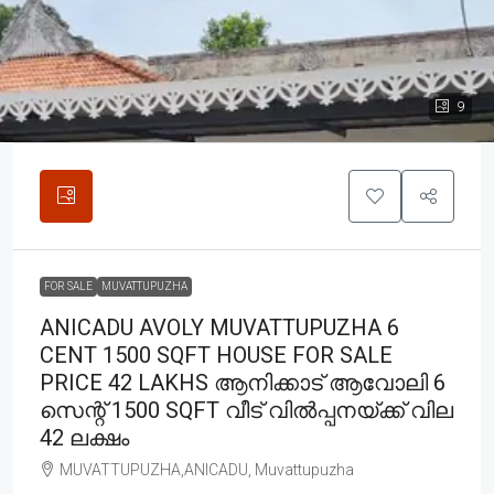
9
FOR SALE
MUVATTUPUZHA
ANICADU AVOLY MUVATTUPUZHA 6
CENT 1500 SQFT HOUSE FOR SALE
PRICE 42 LAKHS ആനിക്കാട് ആവോലി 6
സെന്റ് 1500 SQFT വീട് വിൽപ്പനയ്ക്ക് വില
42 ലക്ഷം
MUVATTUPUZHA,ANICADU, Muvattupuzha