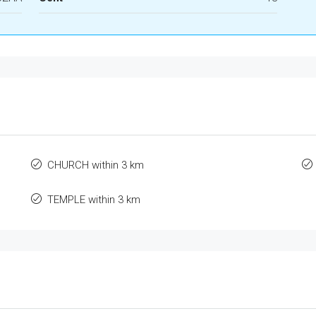
CHURCH within 3 km
TEMPLE within 3 km