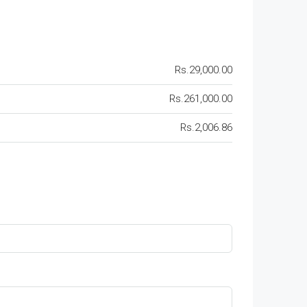
Rs.29,000.00
Rs.261,000.00
Rs.2,006.86