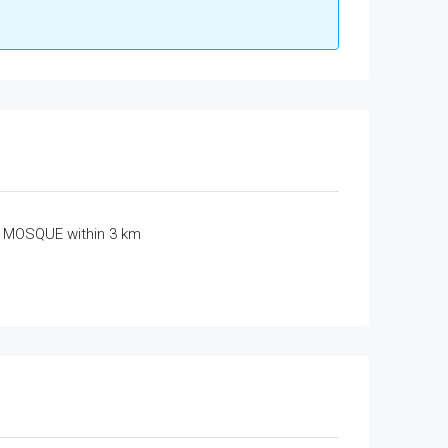
MOSQUE within 3 km