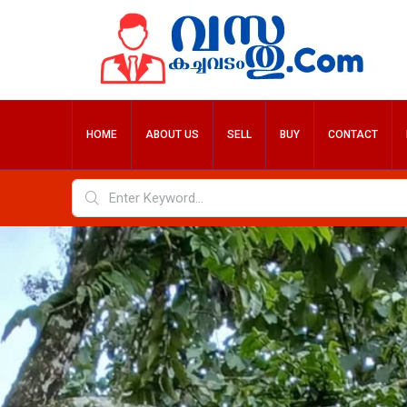
HOME
ABOUT US
SELL
BUY
CONTACT