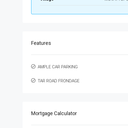
Features
AMPLE CAR PARKING
TAR ROAD FRONDAGE
Mortgage Calculator