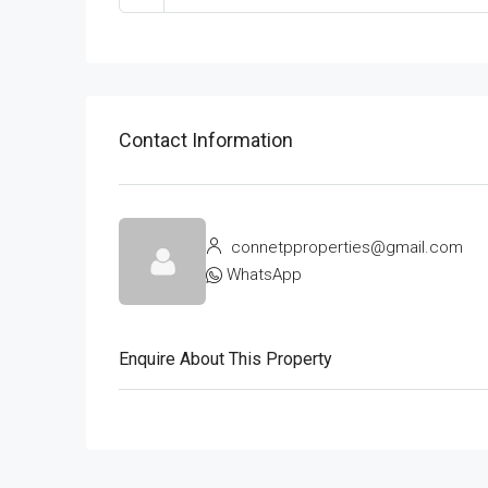
Contact Information
connetpproperties@gmail.com
WhatsApp
Enquire About This Property