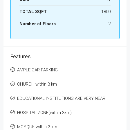
TOTAL SQFT
1800
Number of Floors
2
Features
AMPLE CAR PARKING
CHURCH within 3 km
EDUCATIONAL INSTITUTIONS ARE VERY NEAR
HOSPITAL ZONE(within 3km)
MOSQUE within 3 km