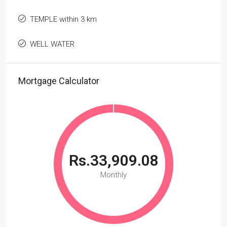
TEMPLE within 3 km
WELL WATER
Mortgage Calculator
Rs.33,909.08
Monthly