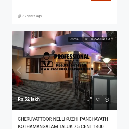
57 years ago
FOR SALE
KOTHAMANGALAM
Rs.52 lakh
CHERUVATTOOR NELLIKUZHI PANCHAYATH
KOTHAMANGALAM TALUK 7.5 CENT 1400