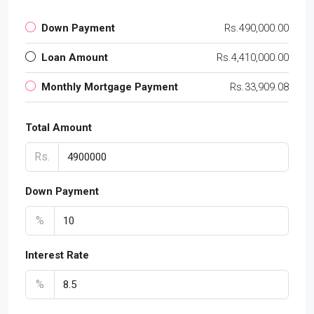
Down Payment
Rs.490,000.00
Loan Amount
Rs.4,410,000.00
Monthly Mortgage Payment
Rs.33,909.08
Total Amount
Rs.
Down Payment
%
Interest Rate
%