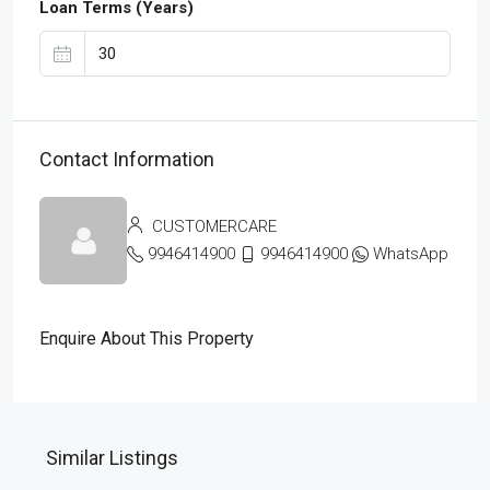
Loan Terms (Years)
Contact Information
CUSTOMERCARE
9946414900
9946414900
WhatsApp
Enquire About This Property
Similar Listings