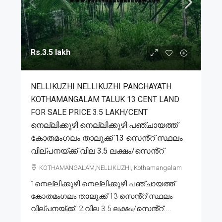
Rs.3.5 lakh
NELLIKUZHI NELLIKUZHI PANCHAYATH
KOTHAMANGALAM TALUK 13 CENT LAND
FOR SALE PRICE 3.5 LAKH/CENT
നെല്ലിക്കുഴി നെല്ലിക്കുഴി പഞ്ചായത്ത്
കോതമംഗലം താലൂക്ക് 13 സെൻ്റ് സ്ഥലം
വില്പനയ്ക്ക് വില 3.5 ലക്ഷം/സെൻ്റ്
KOTHAMANGALAM,NELLIKUZHI, Kothamangalam
1നെല്ലിക്കുഴി നെല്ലിക്കുഴി പഞ്ചായത്ത്
കോതമംഗലം താലൂക്ക് 13 സെൻ്റ് സ്ഥലം
വില്പനയ്ക്ക്. 2.വില 3.5 ലക്ഷം/സെൻ്റ്....