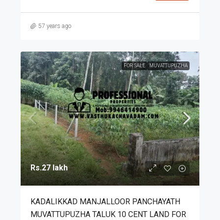
57 years ago
FOR SALE
MUVATTUPUZHA
Rs.27 lakh
KADALIKKAD MANJALLOOR PANCHAYATH
MUVATTUPUZHA TALUK 10 CENT LAND FOR