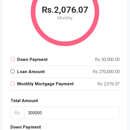
Rs.2,076.07
Monthly
Down Payment
Rs.30,000.00
Loan Amount
Rs.270,000.00
Monthly Mortgage Payment
Rs.2,076.07
Total Amount
Rs.
Down Payment