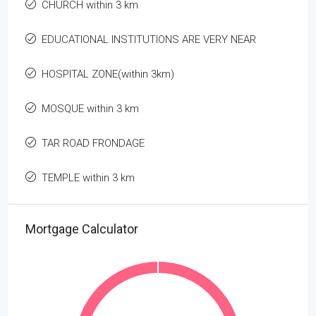
CHURCH within 3 km
EDUCATIONAL INSTITUTIONS ARE VERY NEAR
HOSPITAL ZONE(within 3km)
MOSQUE within 3 km
TAR ROAD FRONDAGE
TEMPLE within 3 km
Mortgage Calculator