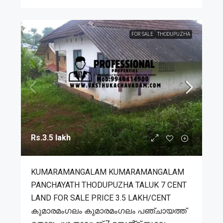
FOR SALE
THODUPUZHA
Rs.3.5 lakh
KUMARAMANGALAM KUMARAMANGALAM
PANCHAYATH THODUPUZHA TALUK 7 CENT
LAND FOR SALE PRICE 3.5 LAKH/CENT
കുമാരമംഗലം കുമാരമംഗലം പഞ്ചായത്ത്