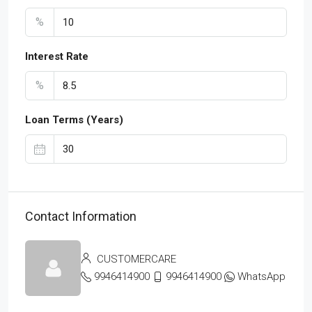
%
Interest Rate
%
Loan Terms (Years)
Contact Information
CUSTOMERCARE
9946414900
9946414900
WhatsApp