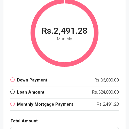
Rs.2,491.28
Monthly
Down Payment
Rs.36,000.00
Loan Amount
Rs.324,000.00
Monthly Mortgage Payment
Rs.2,491.28
Total Amount