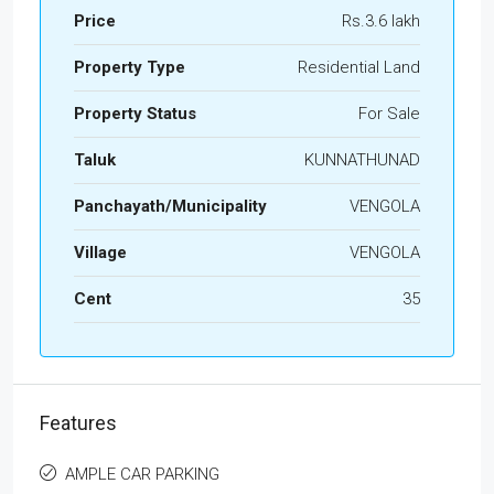
Price
Rs.3.6 lakh
Property Type
Residential Land
Property Status
For Sale
Taluk
KUNNATHUNAD
Panchayath/Municipality
VENGOLA
Village
VENGOLA
Cent
35
Features
AMPLE CAR PARKING