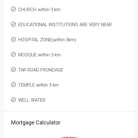
CHURCH within 3 km
EDUCATIONAL INSTITUTIONS ARE VERY NEAR
HOSPITAL ZONE(within 3km)
MOSQUE within 3 km
TAR ROAD FRONDAGE
TEMPLE within 3 km
WELL WATER
Mortgage Calculator