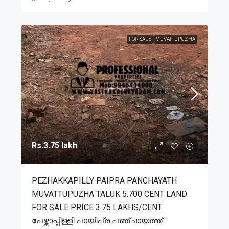
FOR SALE
MUVATTUPUZHA
Rs.3.75 lakh
PEZHAKKAPILLY PAIPRA PANCHAYATH
MUVATTUPUZHA TALUK 5.700 CENT LAND
FOR SALE PRICE 3.75 LAKHS/CENT
പേഴ്ക്കാപ്പിള്ളി പായിപ്ര പഞ്ചായത്ത്