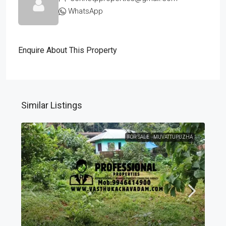
WhatsApp
Enquire About This Property
Similar Listings
FOR SALE
MUVATTUPUZHA