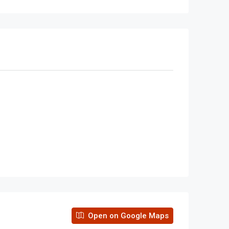
Open on Google Maps