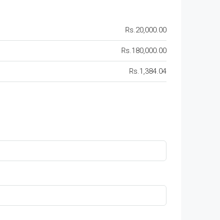
Rs.20,000.00
Rs.180,000.00
Rs.1,384.04