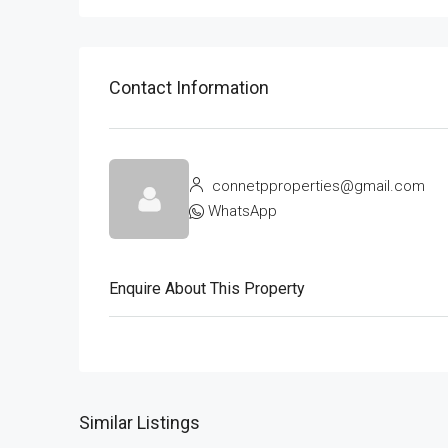
Contact Information
connetpproperties@gmail.com
WhatsApp
Enquire About This Property
Similar Listings