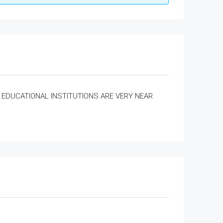
EDUCATIONAL INSTITUTIONS ARE VERY NEAR