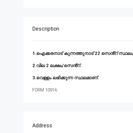
Description
1.ഐക്കരനാട് കുന്നത്തുനാട് 22 സെൻ്റ് സ്ഥലം 
2.വില 2 ലക്ഷം/സെൻ്റ്.
3.വെള്ളം ലഭിക്കുന്ന സ്ഥലമാണ്.
FORM 10916
Address