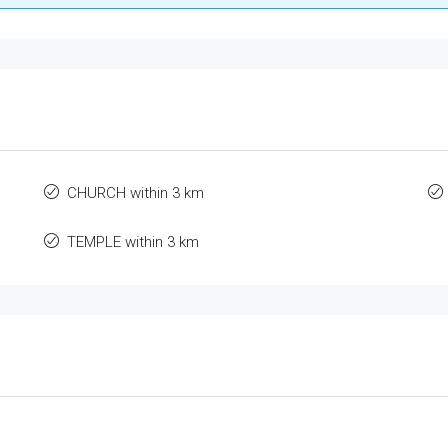
CHURCH within 3 km
TEMPLE within 3 km