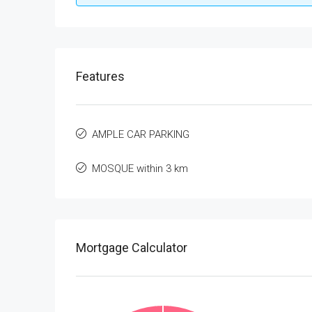
Features
AMPLE CAR PARKING
MOSQUE within 3 km
Mortgage Calculator