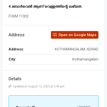
4.ബോർവെൽ ആണ് വെള്ളത്തിന്റെ ലഭ്യത.
FORM 11002
Address
Open on Google Maps
Address:
KOTHAMANGALAM, ADIVAD
City:
Kothamangalam
Details
Updated on August 13, 2025 at 3:49 pm