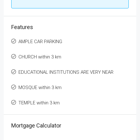
Features
AMPLE CAR PARKING
CHURCH within 3 km
EDUCATIONAL INSTITUTIONS ARE VERY NEAR
MOSQUE within 3 km
TEMPLE within 3 km
Mortgage Calculator