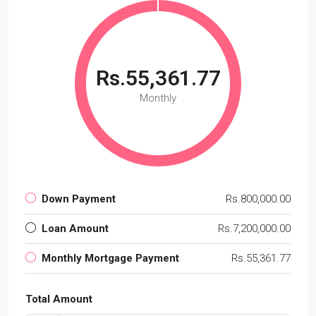
Rs.55,361.77
Monthly
Down Payment
Rs.800,000.00
Loan Amount
Rs.7,200,000.00
Monthly Mortgage Payment
Rs.55,361.77
Total Amount