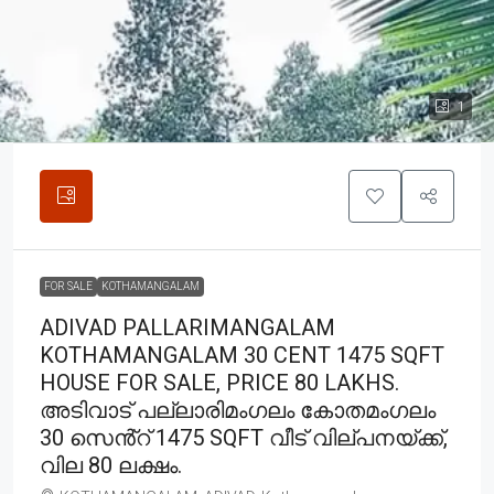
1
FOR SALE
KOTHAMANGALAM
ADIVAD PALLARIMANGALAM
KOTHAMANGALAM 30 CENT 1475 SQFT
HOUSE FOR SALE, PRICE 80 LAKHS.
അടിവാട് പല്ലാരിമംഗലം കോതമംഗലം
30 സെൻ്റ് 1475 SQFT വീട് വില്പനയ്ക്ക്,
വില 80 ലക്ഷം.