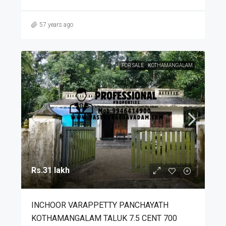
57 years ago
FOR SALE
KOTHAMANGALAM
Rs.31 lakh
INCHOOR VARAPPETTY PANCHAYATH
KOTHAMANGALAM TALUK 7.5 CENT 700