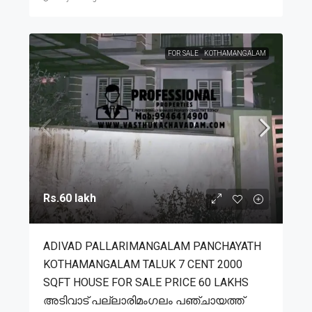
FOR SALE
KOTHAMANGALAM
Rs.60 lakh
ADIVAD PALLARIMANGALAM PANCHAYATH
KOTHAMANGALAM TALUK 7 CENT 2000
SQFT HOUSE FOR SALE PRICE 60 LAKHS
അടിവാട് പല്ലാരിമംഗലം പഞ്ചായത്ത്