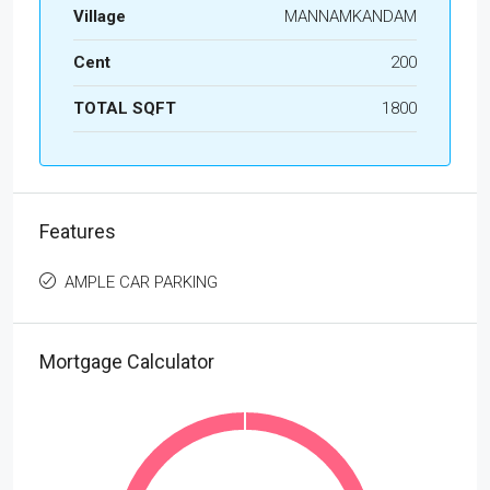
Village
MANNAMKANDAM
Cent
200
TOTAL SQFT
1800
Features
AMPLE CAR PARKING
Mortgage Calculator