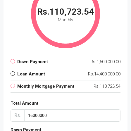
Rs.110,723.54
Monthly
Down Payment
Rs.1,600,000.00
Loan Amount
Rs.14,400,000.00
Monthly Mortgage Payment
Rs.110,723.54
Total Amount
Rs.
Down Payment