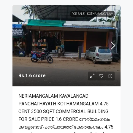
FOR SALE
KOTHAMANGALAM
Rs.1.6 crore
NERIAMANGALAM KAVALANGAD
PANCHATHAYATH KOTHAMANGALAM 4.75
CENT 3500 SQFT COMMERCIAL BUILDING
FOR SALE PRICE 1.6 CRORE നേര്യമംഗലം
കവളങ്ങാട് പഞ്ചായത്ത് കോതമംഗലം 4.75