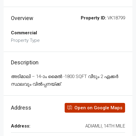
Overview
Property ID:
VK18799
Commercial
Property Type
Description
അടിമാലി – 14-ാം മൈൽ -1800 SQFT വീടും 2 ഏക്കർ
സ്ഥലവും വിൽപ്പനയ്ക്ക്.
Address
Open on Google Maps
Address:
ADIAMLI, 14TH MILE