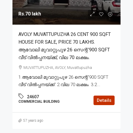
Rs.70 lakh
AVOLY MUVATTUPUZHA 26 CENT 900 SQFT
HOUSE FOR SALE, PRICE 70 LAKHS.
ആവോലി മുവാറ്റുപുഴ 26 സെന്റ് 900 SQFT
വീട് വിൽപ്പനയ്ക്ക്, വില 70 ലക്ഷം.
MUVATTUPUZHA, AVOLY, Muvattupuzha
1.ആവോലി മുവാറ്റുപുഴ 26 സെന്റ് 900 SQFT
വീട് വിൽപ്പനയ്ക്ക്. 2.വില 70 ലക്ഷം. 3.2...
24607
Details
COMMERCIAL BUILDING
57 years ago