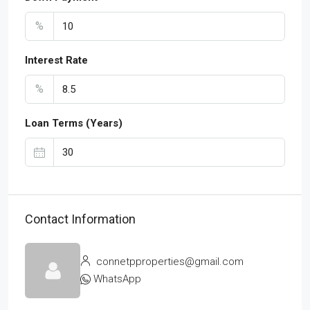
%
Interest Rate
%
Loan Terms (Years)
Contact Information
connetpproperties@gmail.com
WhatsApp