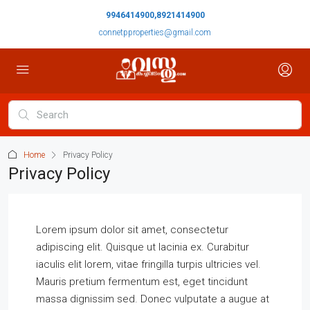
9946414900,8921414900
connetpproperties@gmail.com
Home
Privacy Policy
Privacy Policy
Lorem ipsum dolor sit amet, consectetur
adipiscing elit. Quisque ut lacinia ex. Curabitur
iaculis elit lorem, vitae fringilla turpis ultricies vel.
Mauris pretium fermentum est, eget tincidunt
massa dignissim sed. Donec vulputate a augue at