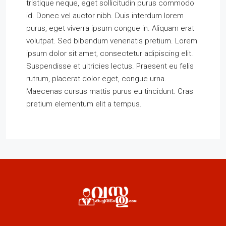
tristique neque, eget sollicitudin purus commodo
id. Donec vel auctor nibh. Duis interdum lorem
purus, eget viverra ipsum congue in. Aliquam erat
volutpat. Sed bibendum venenatis pretium. Lorem
ipsum dolor sit amet, consectetur adipiscing elit.
Suspendisse et ultricies lectus. Praesent eu felis
rutrum, placerat dolor eget, congue urna.
Maecenas cursus mattis purus eu tincidunt. Cras
pretium elementum elit a tempus.